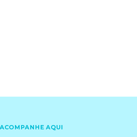
ACOMPANHE AQUI