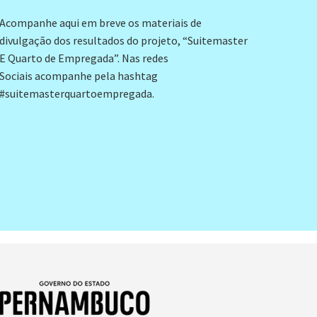
Acompanhe aqui em breve os materiais de
divulgação dos resultados do projeto, “Suitemaster
E Quarto de Empregada”. Nas redes
Sociais acompanhe pela hashtag
#suitemasterquartoempregada.