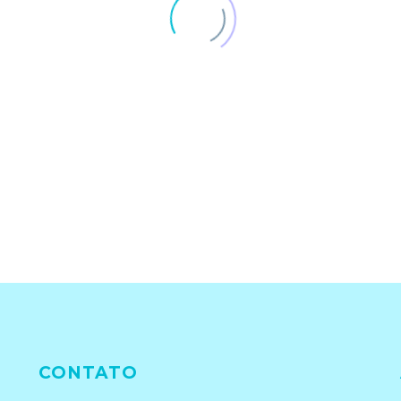
CONTATO