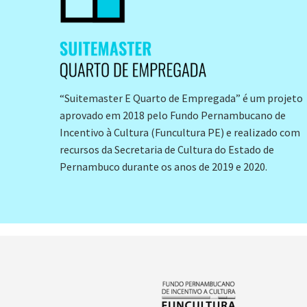
“Suitemaster E Quarto de Empregada” é um projeto
aprovado em 2018 pelo Fundo Pernambucano de
Incentivo à Cultura (Funcultura PE) e realizado com
recursos da Secretaria de Cultura do Estado de
Pernambuco durante os anos de 2019 e 2020.