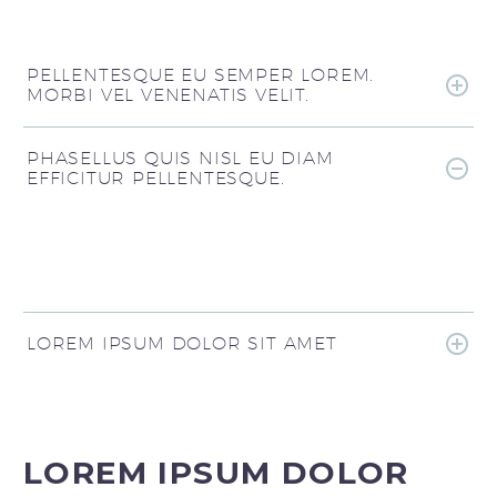
PELLENTESQUE EU SEMPER LOREM.
MORBI VEL VENENATIS VELIT.
PHASELLUS QUIS NISL EU DIAM
EFFICITUR PELLENTESQUE.
LOREM IPSUM DOLOR SIT AMET
LOREM IPSUM DOLOR