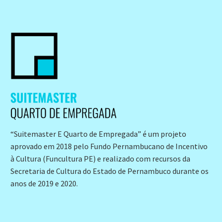
“Suitemaster E Quarto de Empregada” é um projeto
aprovado em 2018 pelo Fundo Pernambucano de Incentivo
à Cultura (Funcultura PE) e realizado com recursos da
Secretaria de Cultura do Estado de Pernambuco durante os
anos de 2019 e 2020.