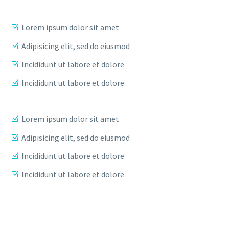
Lorem ipsum dolor sit amet
Adipisicing elit, sed do eiusmod
Incididunt ut labore et dolore
Incididunt ut labore et dolore
Lorem ipsum dolor sit amet
Adipisicing elit, sed do eiusmod
Incididunt ut labore et dolore
Incididunt ut labore et dolore