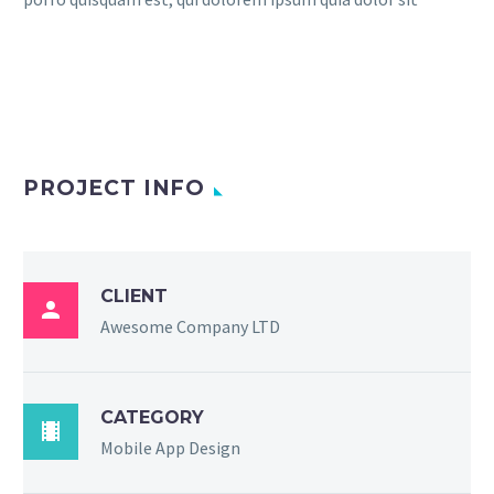
PROJECT INFO
CLIENT

Awesome Company LTD
CATEGORY

Mobile App Design