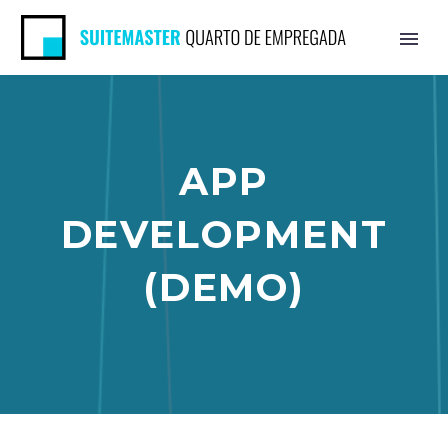
APP
DEVELOPMENT
(DEMO)