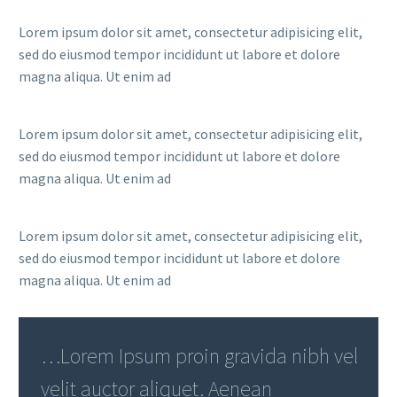
Lorem ipsum dolor sit amet, consectetur adipisicing elit,
sed do eiusmod tempor incididunt ut labore et dolore
magna aliqua. Ut enim ad
Lorem ipsum dolor sit amet, consectetur adipisicing elit,
sed do eiusmod tempor incididunt ut labore et dolore
magna aliqua. Ut enim ad
Lorem ipsum dolor sit amet, consectetur adipisicing elit,
sed do eiusmod tempor incididunt ut labore et dolore
magna aliqua. Ut enim ad
…Lorem Ipsum proin gravida nibh vel
velit auctor aliquet. Aenean