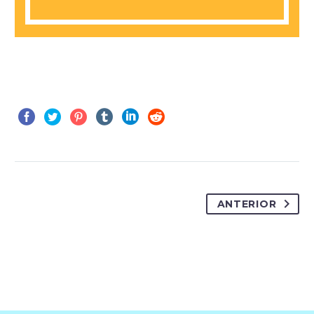
ANTERIOR