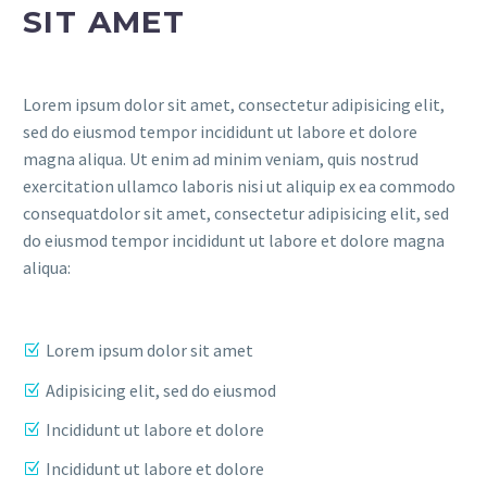
SIT AMET
Lorem ipsum dolor sit amet, consectetur adipisicing elit,
sed do eiusmod tempor incididunt ut labore et dolore
magna aliqua. Ut enim ad minim veniam, quis nostrud
exercitation ullamco laboris nisi ut aliquip ex ea commodo
consequatdolor sit amet, consectetur adipisicing elit, sed
do eiusmod tempor incididunt ut labore et dolore magna
aliqua:
Lorem ipsum dolor sit amet
Adipisicing elit, sed do eiusmod
Incididunt ut labore et dolore
Incididunt ut labore et dolore