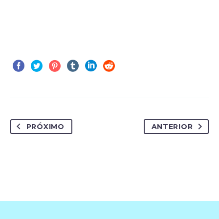
PRÓXIMO
ANTERIOR