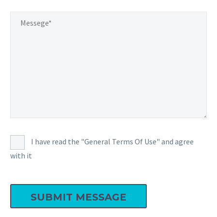
I have read the "General Terms Of Use" and agree
with it