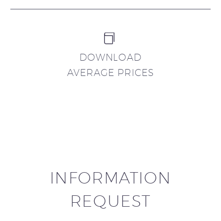


DOWNLOAD
AVERAGE PRICES
INFORMATION
REQUEST