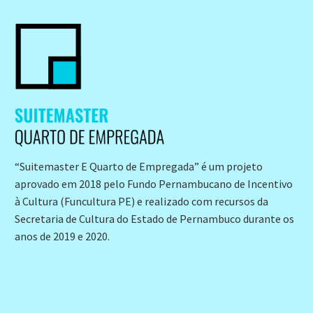
“Suitemaster E Quarto de Empregada” é um projeto
aprovado em 2018 pelo Fundo Pernambucano de Incentivo
à Cultura (Funcultura PE) e realizado com recursos da
Secretaria de Cultura do Estado de Pernambuco durante os
anos de 2019 e 2020.