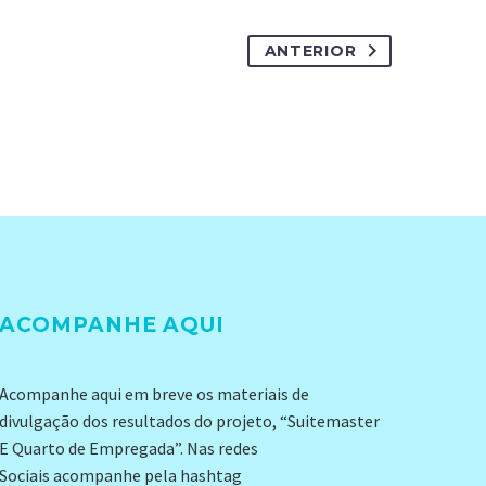
ANTERIOR
ACOMPANHE AQUI
Acompanhe aqui em breve os materiais de
divulgação dos resultados do projeto, “Suitemaster
E Quarto de Empregada”. Nas redes
Sociais acompanhe pela hashtag