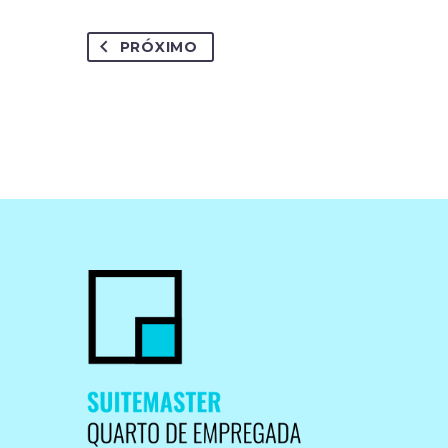
PRÓXIMO