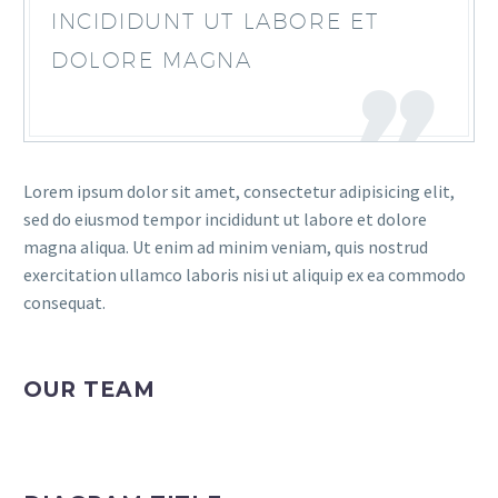
INCIDIDUNT UT LABORE ET
DOLORE MAGNA
Lorem ipsum dolor sit amet, consectetur adipisicing elit,
sed do eiusmod tempor incididunt ut labore et dolore
magna aliqua. Ut enim ad minim veniam, quis nostrud
exercitation ullamco laboris nisi ut aliquip ex ea commodo
consequat.
OUR TEAM