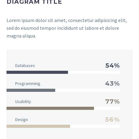
DIAGRAM TITLE
Lorem ipsum dolor sit amet, consectetur adipisicing elit,
sed do eiusmod tempor incididunt ut labore et dolore
magna aliqua.
54%
Databases
43%
Programming
77%
Usability
56%
Design