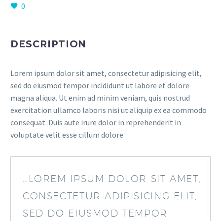
0
DESCRIPTION
Lorem ipsum dolor sit amet, consectetur adipisicing elit,
sed do eiusmod tempor incididunt ut labore et dolore
magna aliqua. Ut enim ad minim veniam, quis nostrud
exercitation ullamco laboris nisi ut aliquip ex ea commodo
consequat. Duis aute irure dolor in reprehenderit in
voluptate velit esse cillum dolore
…LOREM IPSUM DOLOR SIT AMET,
CONSECTETUR ADIPISICING ELIT,
SED DO EIUSMOD TEMPOR