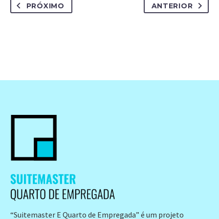
PRÓXIMO
ANTERIOR
“Suitemaster E Quarto de Empregada” é um projeto